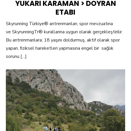
YUKARI KARAMAN > DOYRAN
ETABI
Skyrunning Türkiye® antrenmanları, spor mevzuatına
ve SkyrunningTr® kurallarına uygun olarak gerçekleştirilir.
Bu antrenmanlara; 18 yaşını doldurmuş, aktif olarak spor
yapan, fiziksel hareketleri yapmasına engel bir sağlık
sorunu […]