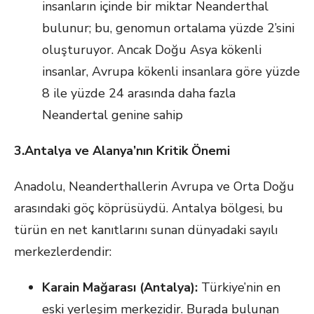
insanların içinde bir miktar Neanderthal
bulunur; bu, genomun ortalama yüzde 2’sini
oluşturuyor. Ancak Doğu Asya kökenli
insanlar, Avrupa kökenli insanlara göre yüzde
8 ile yüzde 24 arasında daha fazla
Neandertal genine sahip
3.Antalya ve Alanya’nın Kritik Önemi
Anadolu, Neanderthallerin Avrupa ve Orta Doğu
arasındaki göç köprüsüydü. Antalya bölgesi, bu
türün en net kanıtlarını sunan dünyadaki sayılı
merkezlerdendir:
Karain Mağarası (Antalya):
Türkiye’nin en
eski yerleşim merkezidir. Burada bulunan