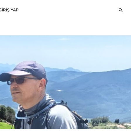
GIRIŞ YAP