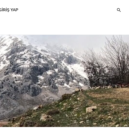
GIRIŞ YAP