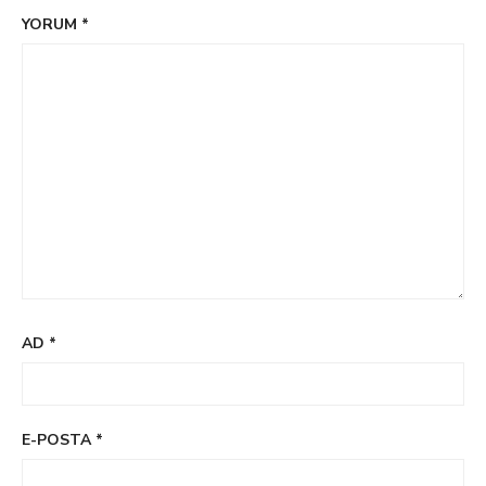
YORUM
*
AD
*
E-POSTA
*