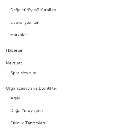
Doğa Yürüyüşü Kuralları
Lisans İşlemleri
Markalar
Haberler
Mevzuat
Spor Mevzuatı
Organizasyon ve Etkinlikler
Arşiv
Doğa Yürüyüşleri
Etkinlik Tanıtımları