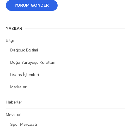
YAZILAR
Bilgi
Dağcılık Eğitimi
Doğa Yürüyüşü Kuralları
Lisans İşlemleri
Markalar
Haberler
Mevzuat
Spor Mevzuatı