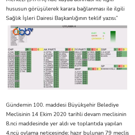
hususun görüşülerek karara bağlanması ile ilgili
Sağlık İşleri Dairesi Başkanlığının teklif yazısı.”
Gündemin 100. maddesi Büyükşehir Belediye
Meclisinin 14 Ekim 2020 tarihli devam meclisinin
8.nci maddesinde yer aldı ve toplantıda yapılan
4.ncü oylama neticesinde; hazır bulunan 79 meclis