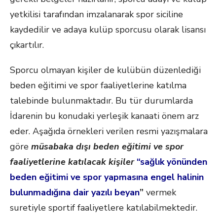
yetkilisi tarafından imzalanarak spor siciline
kaydedilir ve adaya kulüp sporcusu olarak lisansı
çıkartılır.
Sporcu olmayan kişiler de kulübün düzenlediği
beden eğitimi ve spor faaliyetlerine katılma
talebinde bulunmaktadır. Bu tür durumlarda
İdarenin bu konudaki yerleşik kanaati önem arz
eder. Aşağıda örnekleri verilen resmi yazışmalara
göre
müsabaka dışı beden eğitimi ve spor
faaliyetlerine katılacak kişiler
“sağlık yönünden
beden eğitimi ve spor yapmasına engel halinin
bulunmadığına dair yazılı beyan
”
vermek
suretiyle sportif faaliyetlere katılabilmektedir.