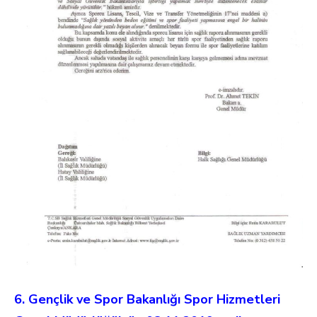
6. Gençlik ve Spor Bakanlığı Spor Hizmetleri