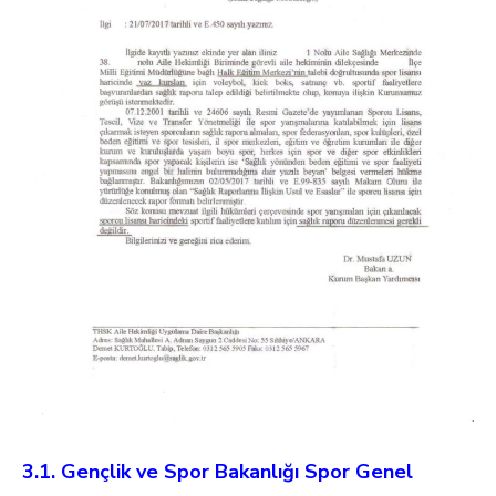
3.1. Gençlik ve Spor Bakanlığı Spor Genel