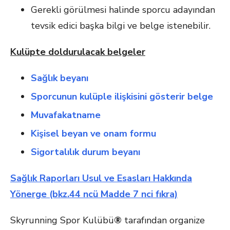
Gerekli görülmesi halinde sporcu adayından
tevsik edici başka bilgi ve belge istenebilir.
Kulüpte doldurulacak belgeler
Sağlık beyanı
Sporcunun kulüple ilişkisini gösterir belge
Muvafakatname
Kişisel beyan ve onam formu
Sigortalılık durum beyanı
Sağlık Raporları Usul ve Esasları Hakkında
Yönerge (bkz.44 ncü Madde 7 nci fıkra)
Skyrunning Spor Kulübü
®
tarafından organize