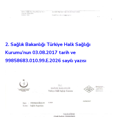
2. Sağlık Bakanlığı Türkiye Halk Sağlığı
Kurumu’nun 03.08.2017 tarih ve
99858683.010.99.E.2026 sayılı yazısı