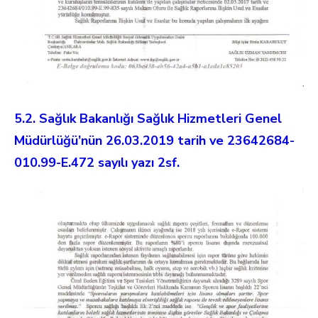
5.2. Sağlık Bakanlığı Sağlık Hizmetleri Genel
Müdürlüğü’nün 26.03.2019 tarih ve 23642684-
010.99-E.472 sayılı yazı 2sf.