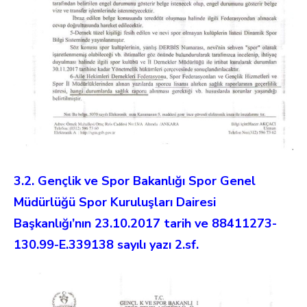
3.2. Gençlik ve Spor Bakanlığı Spor Genel
Müdürlüğü Spor Kuruluşları Dairesi
Başkanlığı’nın 23.10.2017 tarih ve 88411273-
130.99-E.339138 sayılı yazı 2.sf.