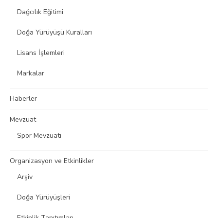
Dağcılık Eğitimi
Doğa Yürüyüşü Kuralları
Lisans İşlemleri
Markalar
Haberler
Mevzuat
Spor Mevzuatı
Organizasyon ve Etkinlikler
Arşiv
Doğa Yürüyüşleri
Etkinlik Tanıtımları