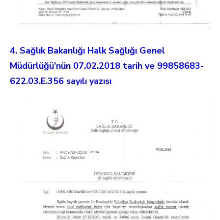
4. Sağlık Bakanlığı Halk Sağlığı Genel
Müdürlüğü’nün 07.02.2018 tarih ve 99858683-
622.03.E.356 sayılı yazısı