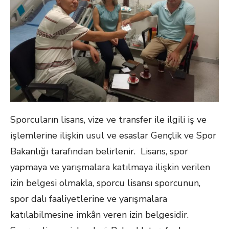
Sporcuların lisans, vize ve transfer ile ilgili iş ve
işlemlerine ilişkin usul ve esaslar Gençlik ve Spor
Bakanlığı tarafından belirlenir. Lisans, spor
yapmaya ve yarışmalara katılmaya ilişkin verilen
izin belgesi olmakla, sporcu lisansı sporcunun,
spor dalı faaliyetlerine ve yarışmalara
katılabilmesine imkân veren izin belgesidir.